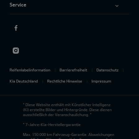
Service
Reifenlabelinformation
Barrierefreiheit
Datenschutz
Kia Deutschland
Rechtliche Hinweise
Impressum
* Diese Website enthält mit Künstlicher Intelligenz
(KI) erstellte Bilder und Hintergründe. Diese dienen
ausschließlich der Veranschaulichung. *
* 7-Jahre-Kia-Herstellergarantie
Max. 150.000 km Fahrzeug-Garantie. Abweichungen