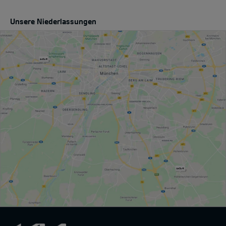
Unsere Niederlassungen