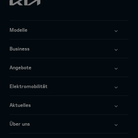
Modelle
Business
Angebote
Elektromobilität
Aktuelles
Über uns