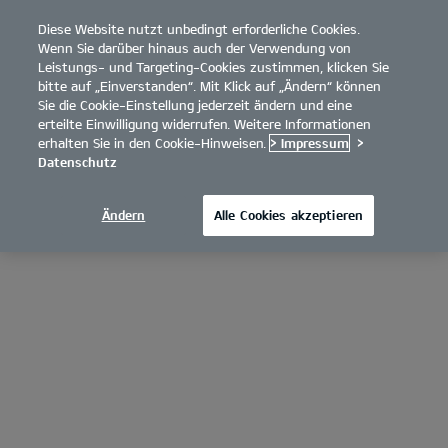
Diese Website nutzt unbedingt erforderliche Cookies.
open
Wenn Sie darüber hinaus auch der Verwendung von
menu
Leistungs- und Targeting-Cookies zustimmen, klicken Sie
bitte auf „Einverstanden“. Mit Klick auf „Ändern“ können
Sie die Cookie-Einstellung jederzeit ändern und eine
erteilte Einwilligung widerrufen. Weitere Informationen
erhalten Sie in den Cookie-Hinweisen.
> Impressum
>
Datenschutz
Ändern
Alle Cookies akzeptieren