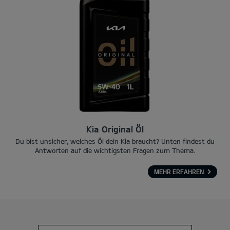
Kia Original Öl
Du bist unsicher, welches Öl dein Kia braucht? Unten findest du
Antworten auf die wichtigsten Fragen zum Thema.
MEHR ERFAHREN