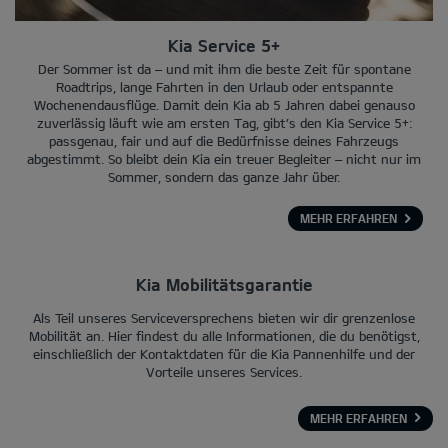
Kia Service 5+
Der Sommer ist da – und mit ihm die beste Zeit für spontane
Roadtrips, lange Fahrten in den Urlaub oder entspannte
Wochenendausflüge. Damit dein Kia ab 5 Jahren dabei genauso
zuverlässig läuft wie am ersten Tag, gibt’s den Kia Service 5+:
passgenau, fair und auf die Bedürfnisse deines Fahrzeugs
abgestimmt. So bleibt dein Kia ein treuer Begleiter – nicht nur im
Sommer, sondern das ganze Jahr über.
MEHR ERFAHREN
Kia Mobilitätsgarantie
Als Teil unseres Serviceversprechens bieten wir dir grenzenlose
Mobilität an. Hier findest du alle Informationen, die du benötigst,
einschließlich der Kontaktdaten für die Kia Pannenhilfe und der
Vorteile unseres Services.
MEHR ERFAHREN