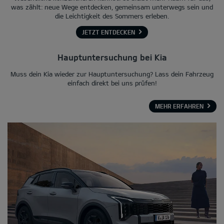
was zählt: neue Wege entdecken, gemeinsam unterwegs sein und
die Leichtigkeit des Sommers erleben.
JETZT ENTDECKEN
Hauptuntersuchung bei Kia
Muss dein Kia wieder zur Hauptuntersuchung? Lass dein Fahrzeug
einfach direkt bei uns prüfen!
MEHR ERFAHREN