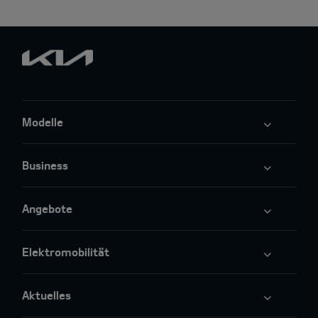
Modelle
Business
Angebote
Elektromobilität
Aktuelles