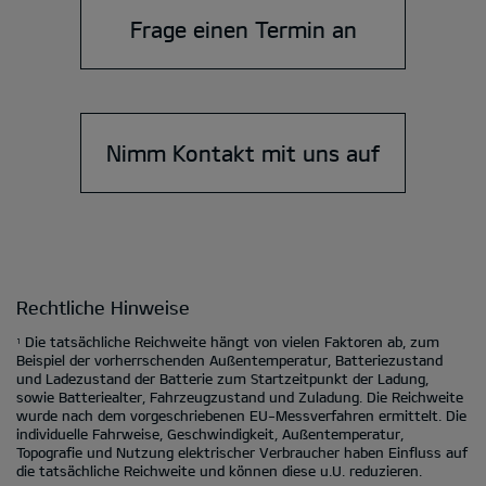
Frage einen Termin an
Nimm Kontakt mit uns auf
Rechtliche Hinweise
Die tatsächliche Reichweite hängt von vielen Faktoren ab, zum
1
Beispiel der vorherrschenden Außentemperatur, Batteriezustand
und Ladezustand der Batterie zum Startzeitpunkt der Ladung,
sowie Batteriealter, Fahrzeugzustand und Zuladung. Die Reichweite
wurde nach dem vorgeschriebenen EU-Messverfahren ermittelt. Die
individuelle Fahrweise, Geschwindigkeit, Außentemperatur,
Topografie und Nutzung elektrischer Verbraucher haben Einfluss auf
die tatsächliche Reichweite und können diese u.U. reduzieren.