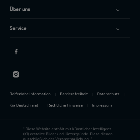
Über uns
Service
Reifenlabelinformation
Barrierefreiheit
Datenschutz
Kia Deutschland
Rechtliche Hinweise
Impressum
* Diese Website enthält mit Künstlicher Intelligenz
(KI) erstellte Bilder und Hintergründe. Diese dienen
ausschließlich der Veranschaulichung. *